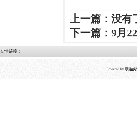
上一篇：没有
下一篇：
9月2
友情链接：
Powered by
顺达娱