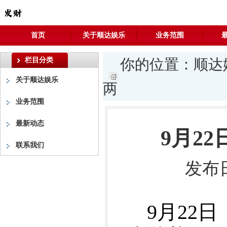
首页
关于顺达娱乐
业务范围
栏目分类
你的位置：
顺达
关于顺达娱乐
两
业务范围
最新动态
9月2
联系我们
发布日
9月22