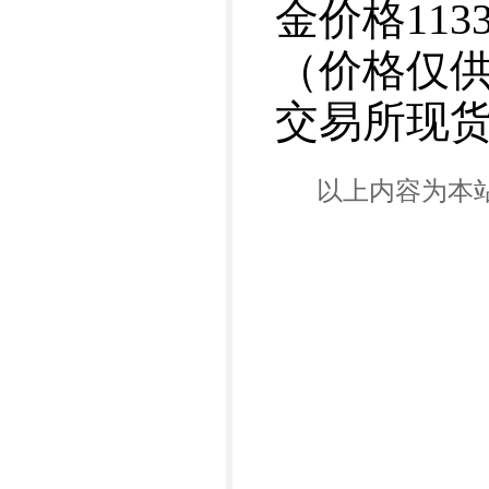
金价格113
（价格仅
交易所现货黄
以上内容为本